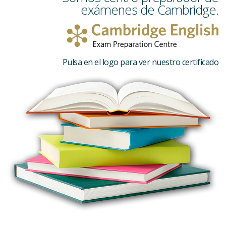
exámenes de Cambridge.
Pulsa en el logo para ver nuestro certificado