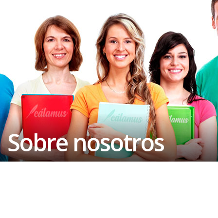
Sobre nosotros