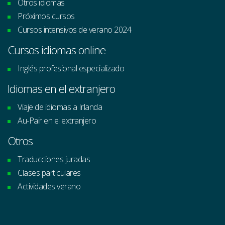
Otros idiomas
Próximos cursos
Cursos intensivos de verano 2024
Cursos idiomas online
Inglés profesional especializado
Idiomas en el extranjero
Viaje de idiomas a Irlanda
Au-Pair en el extranjero
Otros
Traducciones juradas
Clases particulares
Actividades verano