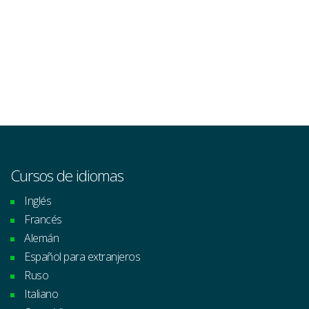
Cursos de idiomas
Inglés
Francés
Alemán
Español para extranjeros
Ruso
Italiano