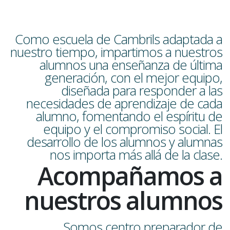
Como escuela de Cambrils adaptada a
nuestro tiempo, impartimos a nuestros
alumnos una enseñanza de última
generación, con el mejor equipo,
diseñada para responder a las
necesidades de aprendizaje de cada
alumno, fomentando el espíritu de
equipo y el compromiso social. El
desarrollo de los alumnos y alumnas
nos importa más allá de la clase.
Acompañamos a
nuestros alumnos
Somos centro preparador de