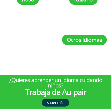
INSCRIPCIÓN
ABIERTA
Información sobre
Otros Idiomas
¿Quieres aprender un idioma cuidando
niños?
Trabaja de Au-pair
saber más