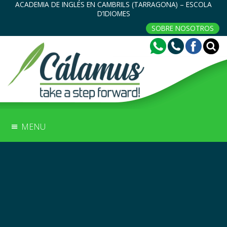
ACADEMIA DE INGLÉS EN CAMBRILS (TARRAGONA) – ESCOLA
D’IDIOMES
SOBRE NOSOTROS
MENU