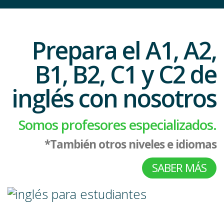
Prepara el A1, A2,
B1, B2, C1 y C2 de
inglés con nosotros
Somos profesores especializados.
*También otros niveles e idiomas
SABER MÁS