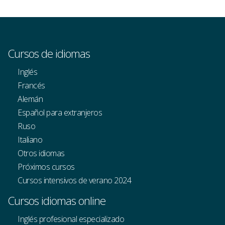
Cursos de idiomas
Inglés
Francés
Alemán
Español para extranjeros
Ruso
Italiano
Otros idiomas
Próximos cursos
Cursos intensivos de verano 2024
Cursos idiomas online
Inglés profesional especializado