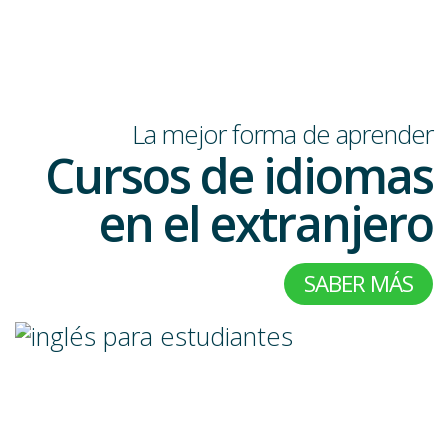
La mejor forma de aprender
Cursos de idiomas
en el extranjero
SABER MÁS