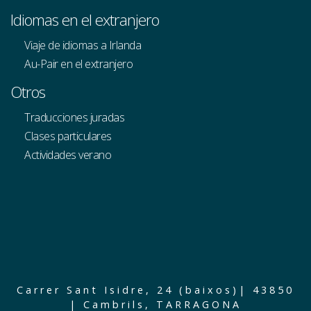
Idiomas en el extranjero
Viaje de idiomas a Irlanda
Au-Pair en el extranjero
Otros
Traducciones juradas
Clases particulares
Actividades verano
Carrer Sant Isidre, 24 (baixos)| 43850
| Cambrils, TARRAGONA