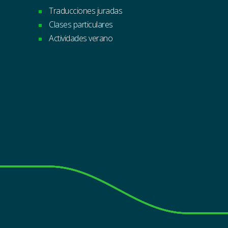
Traducciones juradas
Clases particulares
Actividades verano