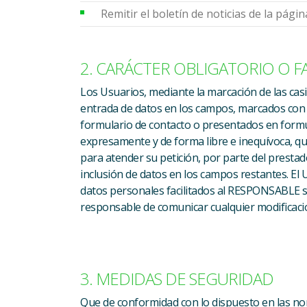
Remitir el boletín de noticias de la pági
2. CARÁCTER OBLIGATORIO O F
Los Usuarios, mediante la marcación de las cas
entrada de datos en los campos, marcados con u
formulario de contacto o presentados en formu
expresamente y de forma libre e inequívoca, q
para atender su petición, por parte del prestado
inclusión de datos en los campos restantes. El 
datos personales facilitados al RESPONSABLE s
responsable de comunicar cualquier modificaci
3. MEDIDAS DE SEGURIDAD
Que de conformidad con lo dispuesto en las no