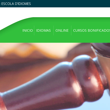
 ESCOLA D’IDIOMES
INICIO
IDIOMAS
ONLINE
CURSOS BONIFICADO