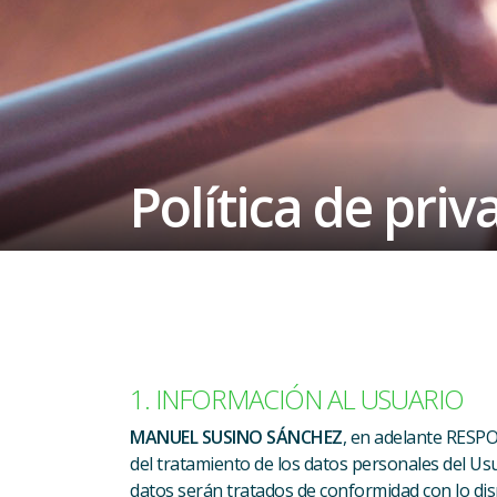
Política de priv
1. INFORMACIÓN AL USUARIO
MANUEL SUSINO SÁNCHEZ
, en adelante RESP
del tratamiento de los datos personales del Usu
datos serán tratados de conformidad con lo di