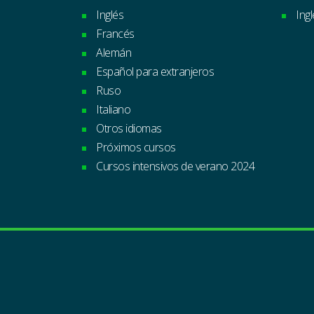
Inglés
Ing
Francés
Alemán
Español para extranjeros
Ruso
Italiano
Otros idiomas
Próximos cursos
Cursos intensivos de verano 2024