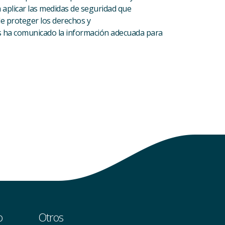
 aplicar las medidas de seguridad que
de proteger los derechos y
les ha comunicado la información adecuada para
o
Otros