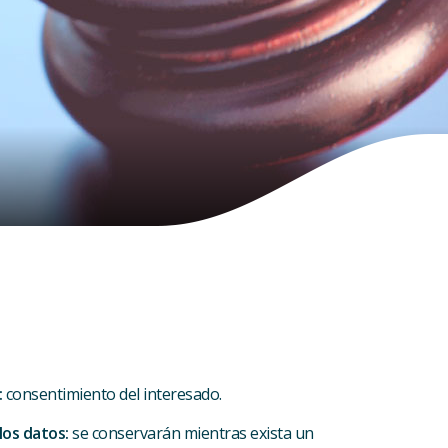
:
consentimiento del interesado.
los datos:
se conservarán mientras exista un