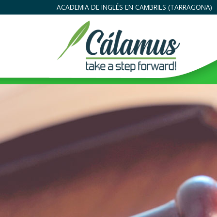
ACADEMIA DE INGLÉS EN CAMBRILS (TARRAGONA) –